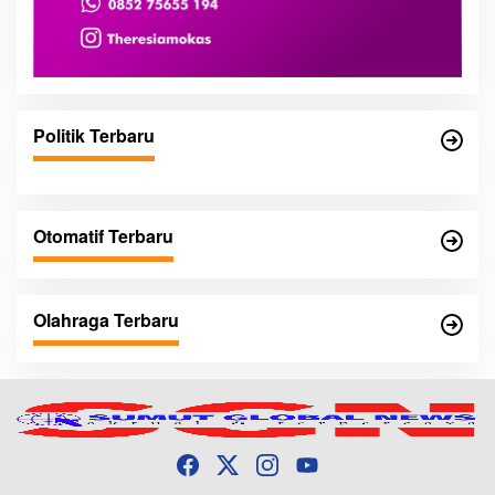
Politik Terbaru
Otomatif Terbaru
Olahraga Terbaru