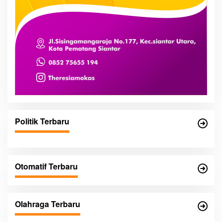
Politik Terbaru
Otomatif Terbaru
Olahraga Terbaru