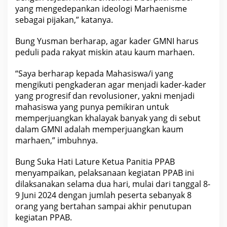
yang mengedepankan ideologi Marhaenisme
sebagai pijakan,” katanya.
Bung Yusman berharap, agar kader GMNI harus
peduli pada rakyat miskin atau kaum marhaen.
“Saya berharap kepada Mahasiswa/i yang
mengikuti pengkaderan agar menjadi kader-kader
yang progresif dan revolusioner, yakni menjadi
mahasiswa yang punya pemikiran untuk
memperjuangkan khalayak banyak yang di sebut
dalam GMNI adalah memperjuangkan kaum
marhaen,” imbuhnya.
Bung Suka Hati Lature Ketua Panitia PPAB
menyampaikan, pelaksanaan kegiatan PPAB ini
dilaksanakan selama dua hari, mulai dari tanggal 8-
9 Juni 2024 dengan jumlah peserta sebanyak 8
orang yang bertahan sampai akhir penutupan
kegiatan PPAB.