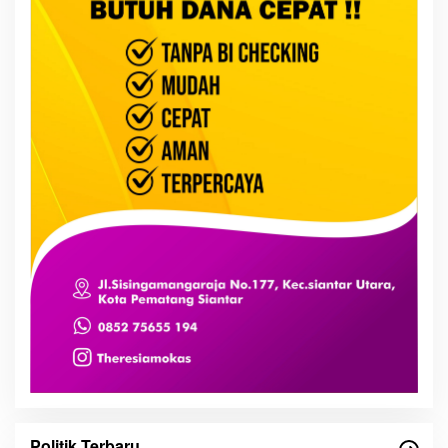
Politik Terbaru