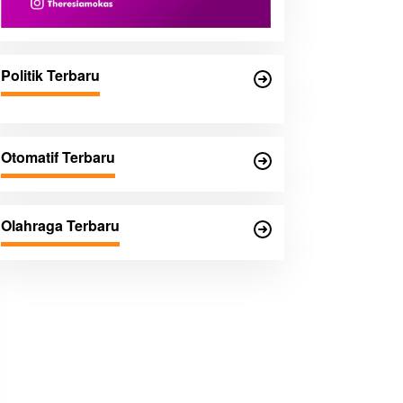
Politik Terbaru
Otomatif Terbaru
Olahraga Terbaru