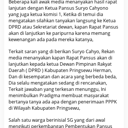
Beberapa kali awak media menanyakan hasil rapat
lanjutan dengan Ketua Pansus Suryo Cahyono
yang juga ketua komisi 1, Ketika di temui dia
mengatakan silahkan tanyakan langsung ke Ketua
DPRD atau Sekretariat dewan, kapan Rapat Pansus
akan di lanjutkan ke paripurna karena memang
kewenangan ada pada mereka katanya,
Terkait saran yang di berikan Suryo Cahyo, Rekan
media menanyakan kapan Rapat Pansus akan di
lanjutkan kepada ketua Dewan Pimpinan Rakyat
Daerah ( DPRD ) Kabupaten Pringsewu Herman,
Dan di kesempatan dan acara yang berbeda beda,
Dia selalu mengatakan sedang di rencanakan,
Terkait jawaban yang terkesan menunggu, Ini
menimbulkan Pradigma membuat masyarakat
bertanya tanya ada apa dengan penerimaan PPPK
di Wilayah Kabupaten Pringsewu,
Salah satu warga berinisial SG yang dari awal
mengikuti perkembangan Pembentukan Pansus