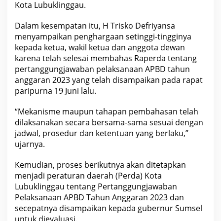
Kota Lubuklinggau.
Dalam kesempatan itu, H Trisko Defriyansa
menyampaikan penghargaan setinggi-tingginya
kepada ketua, wakil ketua dan anggota dewan
karena telah selesai membahas Raperda tentang
pertanggungjawaban pelaksanaan APBD tahun
anggaran 2023 yang telah disampaikan pada rapat
paripurna 19 Juni lalu.
“Mekanisme maupun tahapan pembahasan telah
dilaksanakan secara bersama-sama sesuai dengan
jadwal, prosedur dan ketentuan yang berlaku,”
ujarnya.
Kemudian, proses berikutnya akan ditetapkan
menjadi peraturan daerah (Perda) Kota
Lubuklinggau tentang Pertanggungjawaban
Pelaksanaan APBD Tahun Anggaran 2023 dan
secepatnya disampaikan kepada gubernur Sumsel
untuk dievaluasi.