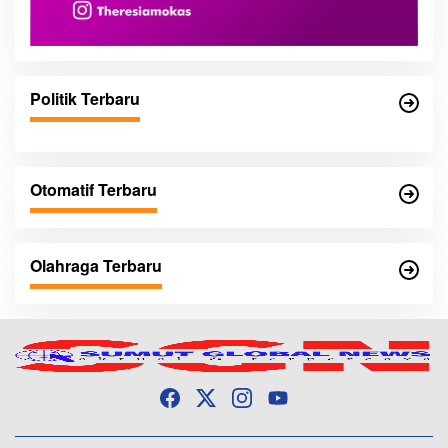
Politik Terbaru
Otomatif Terbaru
Olahraga Terbaru