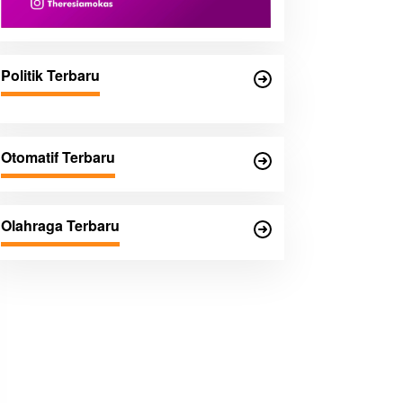
Politik Terbaru
Otomatif Terbaru
Olahraga Terbaru