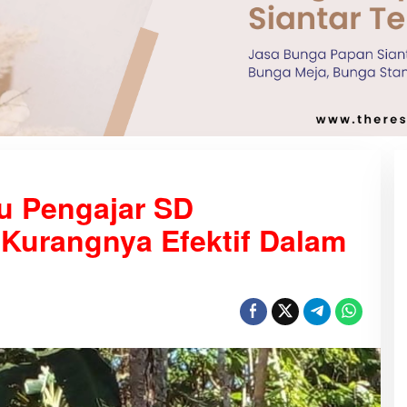
u Pengajar SD
Kurangnya Efektif Dalam