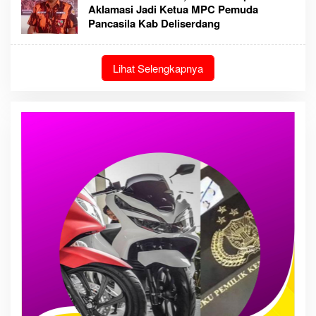
Aklamasi Jadi Ketua MPC Pemuda
Pancasila Kab Deliserdang
Lihat Selengkapnya