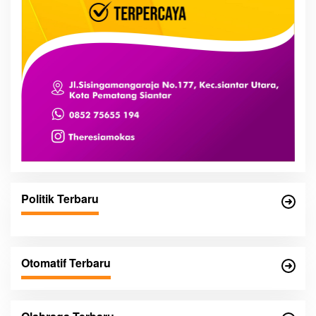
Politik Terbaru
Otomatif Terbaru