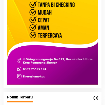
Politik Terbaru