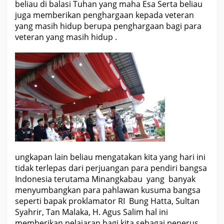
beliau di balasi Tuhan yang maha Esa Serta beliau
juga memberikan penghargaan kepada veteran
yang masih hidup berupa penghargaan bagi para
veteran yang masih hidup .
ungkapan lain beliau mengatakan kita yang hari ini
tidak terlepas dari perjuangan para pendiri bangsa
Indonesia terutama Minangkabau yang banyak
menyumbangkan para pahlawan kusuma bangsa
seperti bapak proklamator RI Bung Hatta, Sultan
Syahrir, Tan Malaka, H. Agus Salim hal ini
memberikan pelajaran bagi kita sebagai penerus