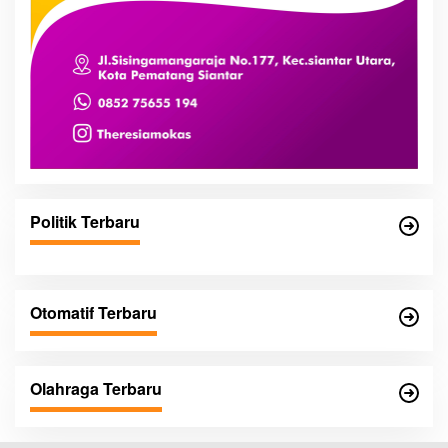
Politik Terbaru
Otomatif Terbaru
Olahraga Terbaru