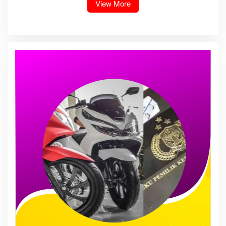
View More