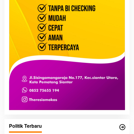
Politik Terbaru