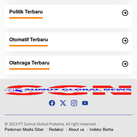
Politik Terbaru
Otomatif Terbaru
Olahraga Terbaru
© 2023 PT Sumut Global Pratama. All right reserved
Pedoman Media Siber
Redaksi
About us
Indeks Berita