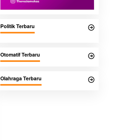
Politik Terbaru
Otomatif Terbaru
Olahraga Terbaru