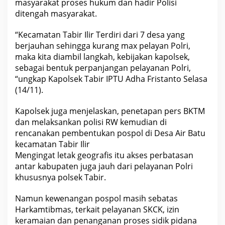
masyarakat proses hukum dan hadir Polisi
ditengah masyarakat.
“Kecamatan Tabir Ilir Terdiri dari 7 desa yang
berjauhan sehingga kurang max pelayan Polri,
maka kita diambil langkah, kebijakan kapolsek,
sebagai bentuk perpanjangan pelayanan Polri,
“ungkap Kapolsek Tabir IPTU Adha Fristanto Selasa
(14/11).
Kapolsek juga menjelaskan, penetapan pers BKTM
dan melaksankan polisi RW kemudian di
rencanakan pembentukan pospol di Desa Air Batu
kecamatan Tabir Ilir
Mengingat letak geografis itu akses perbatasan
antar kabupaten juga jauh dari pelayanan Polri
khususnya polsek Tabir.
Namun kewenangan pospol masih sebatas
Harkamtibmas, terkait pelayanan SKCK, izin
keramaian dan penanganan proses sidik pidana