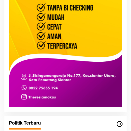
Politik Terbaru