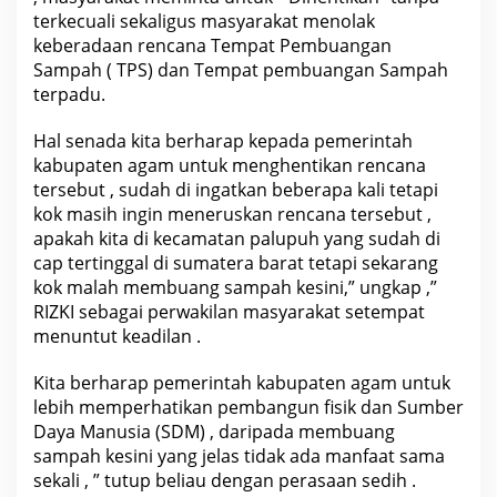
terkecuali sekaligus masyarakat menolak
keberadaan rencana Tempat Pembuangan
Sampah ( TPS) dan Tempat pembuangan Sampah
terpadu.
Hal senada kita berharap kepada pemerintah
kabupaten agam untuk menghentikan rencana
tersebut , sudah di ingatkan beberapa kali tetapi
kok masih ingin meneruskan rencana tersebut ,
apakah kita di kecamatan palupuh yang sudah di
cap tertinggal di sumatera barat tetapi sekarang
kok malah membuang sampah kesini,” ungkap ,”
RIZKI sebagai perwakilan masyarakat setempat
menuntut keadilan .
Kita berharap pemerintah kabupaten agam untuk
lebih memperhatikan pembangun fisik dan Sumber
Daya Manusia (SDM) , daripada membuang
sampah kesini yang jelas tidak ada manfaat sama
sekali , ” tutup beliau dengan perasaan sedih .