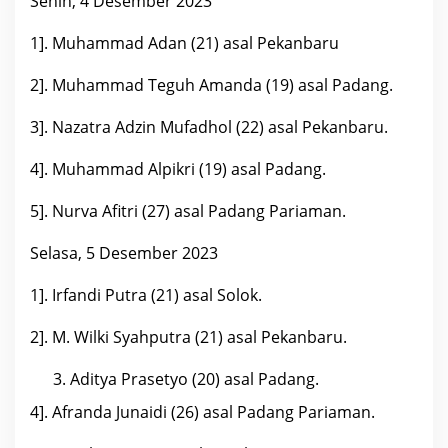
Senin, 4 Desember 2023
1]. Muhammad Adan (21) asal Pekanbaru
2]. Muhammad Teguh Amanda (19) asal Padang.
3]. Nazatra Adzin Mufadhol (22) asal Pekanbaru.
4]. Muhammad Alpikri (19) asal Padang.
5]. Nurva Afitri (27) asal Padang Pariaman.
Selasa, 5 Desember 2023
1]. Irfandi Putra (21) asal Solok.
2]. M. Wilki Syahputra (21) asal Pekanbaru.
Aditya Prasetyo (20) asal Padang.
4]. Afranda Junaidi (26) asal Padang Pariaman.