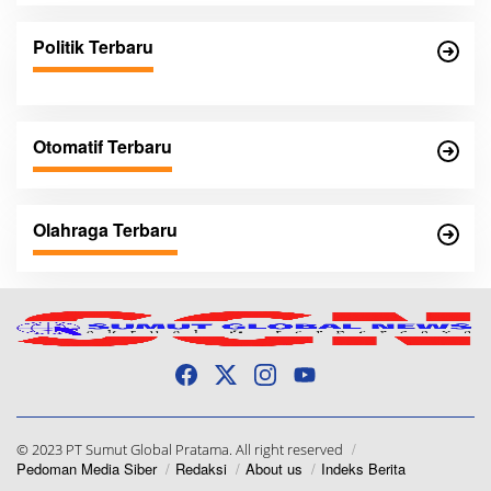
Politik Terbaru
Otomatif Terbaru
Olahraga Terbaru
© 2023 PT Sumut Global Pratama. All right reserved
Pedoman Media Siber
Redaksi
About us
Indeks Berita