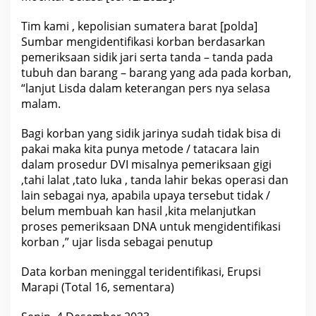
Tim kami , kepolisian sumatera barat [polda]
Sumbar mengidentifikasi korban berdasarkan
pemeriksaan sidik jari serta tanda – tanda pada
tubuh dan barang – barang yang ada pada korban,
“lanjut Lisda dalam keterangan pers nya selasa
malam.
Bagi korban yang sidik jarinya sudah tidak bisa di
pakai maka kita punya metode / tatacara lain
dalam prosedur DVI misalnya pemeriksaan gigi
,tahi lalat ,tato luka , tanda lahir bekas operasi dan
lain sebagai nya, apabila upaya tersebut tidak /
belum membuah kan hasil ,kita melanjutkan
proses pemeriksaan DNA untuk mengidentifikasi
korban ,” ujar lisda sebagai penutup
Data korban meninggal teridentifikasi, Erupsi
Marapi (Total 16, sementara)