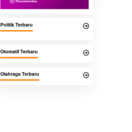
Politik Terbaru
Otomatif Terbaru
Olahraga Terbaru