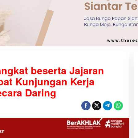
ngkat beserta Jajaran
pat Kunjungan Kerja
ecara Daring