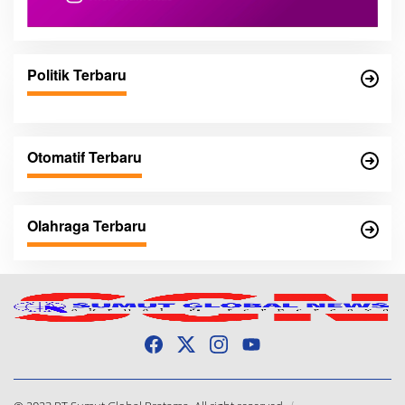
Politik Terbaru
Otomatif Terbaru
Olahraga Terbaru