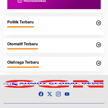
Politik Terbaru
Otomatif Terbaru
Olahraga Terbaru