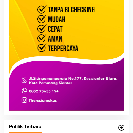
Politik Terbaru