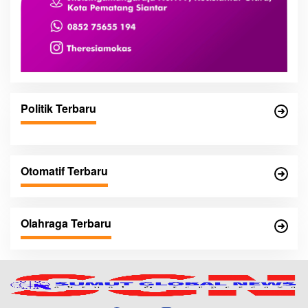
Politik Terbaru
Otomatif Terbaru
Olahraga Terbaru