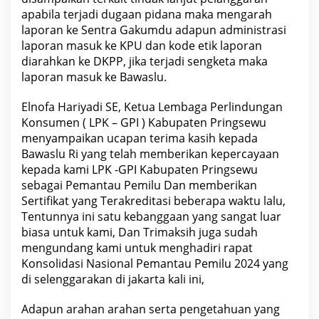
apabila terjadi dugaan pidana maka mengarah
laporan ke Sentra Gakumdu adapun administrasi
laporan masuk ke KPU dan kode etik laporan
diarahkan ke DKPP, jika terjadi sengketa maka
laporan masuk ke Bawaslu.
Elnofa Hariyadi SE, Ketua Lembaga Perlindungan
Konsumen ( LPK – GPI ) Kabupaten Pringsewu
menyampaikan ucapan terima kasih kepada
Bawaslu Ri yang telah memberikan kepercayaan
kepada kami LPK -GPI Kabupaten Pringsewu
sebagai Pemantau Pemilu Dan memberikan
Sertifikat yang Terakreditasi beberapa waktu lalu,
Tentunnya ini satu kebanggaan yang sangat luar
biasa untuk kami, Dan Trimaksih juga sudah
mengundang kami untuk menghadiri rapat
Konsolidasi Nasional Pemantau Pemilu 2024 yang
di selenggarakan di jakarta kali ini,
Adapun arahan arahan serta pengetahuan yang