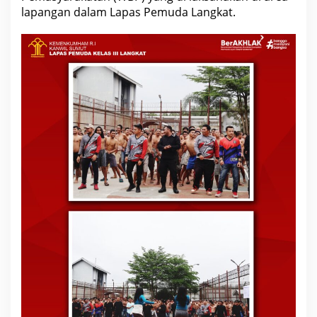
lapangan dalam Lapas Pemuda Langkat.