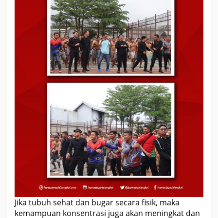
Jika tubuh sehat dan bugar secara fisik, maka
kemampuan konsentrasi juga akan meningkat dan