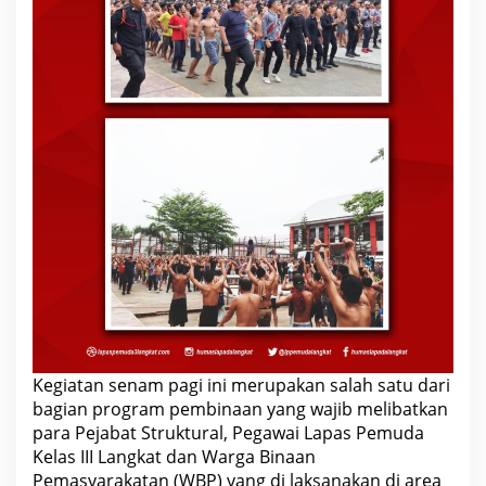
Kegiatan senam pagi ini merupakan salah satu dari
bagian program pembinaan yang wajib melibatkan
para Pejabat Struktural, Pegawai Lapas Pemuda
Kelas III Langkat dan Warga Binaan
Pemasyarakatan (WBP) yang di laksanakan di area