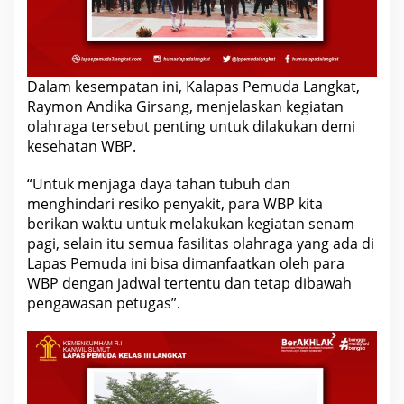
Dalam kesempatan ini, Kalapas Pemuda Langkat,
Raymon Andika Girsang, menjelaskan kegiatan
olahraga tersebut penting untuk dilakukan demi
kesehatan WBP.
“Untuk menjaga daya tahan tubuh dan
menghindari resiko penyakit, para WBP kita
berikan waktu untuk melakukan kegiatan senam
pagi, selain itu semua fasilitas olahraga yang ada di
Lapas Pemuda ini bisa dimanfaatkan oleh para
WBP dengan jadwal tertentu dan tetap dibawah
pengawasan petugas”.