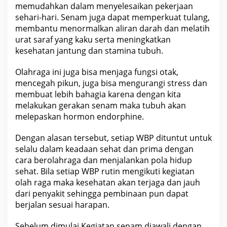
memudahkan dalam menyelesaikan pekerjaan
sehari-hari. Senam juga dapat memperkuat tulang,
membantu menormalkan aliran darah dan melatih
urat saraf yang kaku serta meningkatkan
kesehatan jantung dan stamina tubuh.
Olahraga ini juga bisa menjaga fungsi otak,
mencegah pikun, juga bisa mengurangi stress dan
membuat lebih bahagia karena dengan kita
melakukan gerakan senam maka tubuh akan
melepaskan hormon endorphine.
Dengan alasan tersebut, setiap WBP dituntut untuk
selalu dalam keadaan sehat dan prima dengan
cara berolahraga dan menjalankan pola hidup
sehat. Bila setiap WBP rutin mengikuti kegiatan
olah raga maka kesehatan akan terjaga dan jauh
dari penyakit sehingga pembinaan pun dapat
berjalan sesuai harapan.
Sebelum dimulai Kegiatan senam diawali dengan