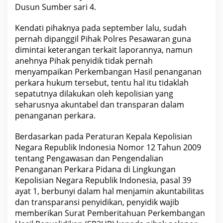
Dusun Sumber sari 4.
Kendati pihaknya pada september lalu, sudah
pernah dipanggil Pihak Polres Pesawaran guna
dimintai keterangan terkait laporannya, namun
anehnya Pihak penyidik tidak pernah
menyampaikan Perkembangan Hasil penanganan
perkara hukum tersebut, tentu hal itu tidaklah
sepatutnya dilakukan oleh kepolisian yang
seharusnya akuntabel dan transparan dalam
penanganan perkara.
Berdasarkan pada Peraturan Kepala Kepolisian
Negara Republik Indonesia Nomor 12 Tahun 2009
tentang Pengawasan dan Pengendalian
Penanganan Perkara Pidana di Lingkungan
Kepolisian Negara Republik Indonesia, pasal 39
ayat 1, berbunyi dalam hal menjamin akuntabilitas
dan transparansi penyidikan, penyidik wajib
memberikan Surat Pemberitahuan Perkembangan