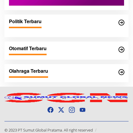
Politik Terbaru
Otomatif Terbaru
Olahraga Terbaru
© 2023 PT Sumut Global Pratama. All right reserved