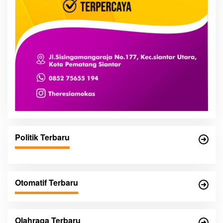
Politik Terbaru
Otomatif Terbaru
Olahraga Terbaru