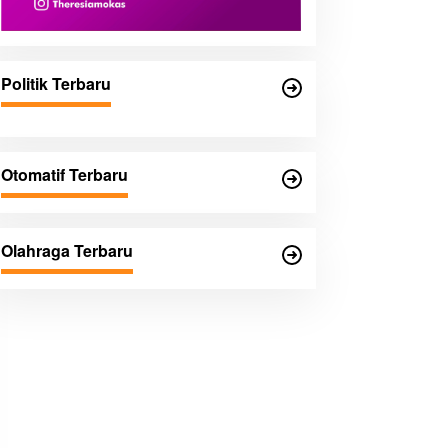
Politik Terbaru
Otomatif Terbaru
Olahraga Terbaru