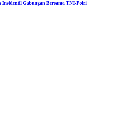
 Insidentil Gabungan Bersama TNI-Polri