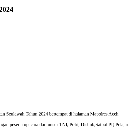
2024
tan Seulawah Tahun 2024 bertempat di halaman Mapolres Aceh
engan peserta upacara dari unsur TNI, Polri, Dishub,Satpol PP, Pelajar