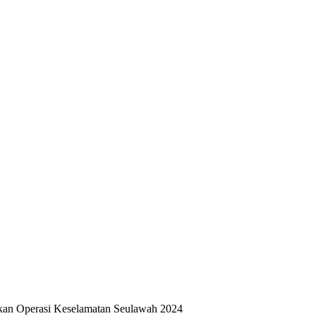
kan Operasi Keselamatan Seulawah 2024