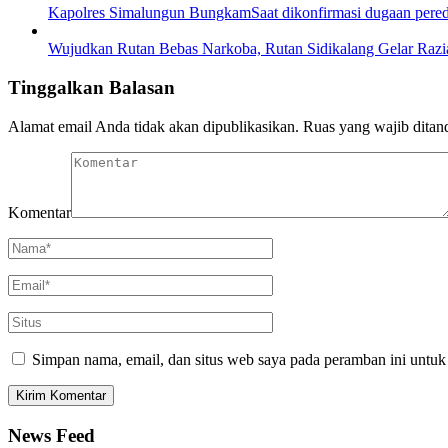
Kapolres Simalungun BungkamSaat dikonfirmasi dugaan pere
Wujudkan Rutan Bebas Narkoba, Rutan Sidikalang Gelar Razia
Tinggalkan Balasan
Alamat email Anda tidak akan dipublikasikan.
Ruas yang wajib ditan
Komentar
Simpan nama, email, dan situs web saya pada peramban ini untuk
News Feed