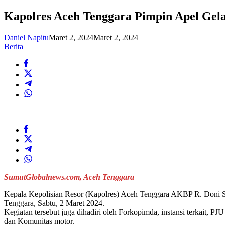
Kapolres Aceh Tenggara Pimpin Apel Gel
Daniel Napitu
Maret 2, 2024
Maret 2, 2024
Berita
SumutGlobalnews.com, Aceh Tenggara
Kepala Kepolisian Resor (Kapolres) Aceh Tenggara AKBP R. Doni S
Tenggara, Sabtu, 2 Maret 2024.
Kegiatan tersebut juga dihadiri oleh Forkopimda, instansi terkait, PJU
dan Komunitas motor.