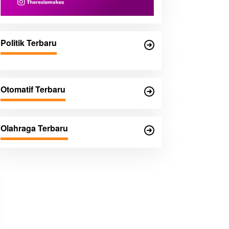
Politik Terbaru
Otomatif Terbaru
Olahraga Terbaru