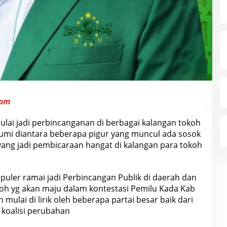
com
ulai jadi perbincanganan di berbagai kalangan tokoh
bumi diantara beberapa pigur yang muncul ada sosok
 yang jadi pembicaraan hangat di kalangan para tokoh
puler ramai jadi Perbincangan Publik di daerah dan
koh yg akan maju dalam kontestasi Pemilu Kada Kab
mulai di lirik oleh beberapa partai besar baik dari
 koalisi perubahan