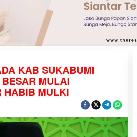
ADA KAB SUKABUMI
 BESAR MULAI
 HABIB MULKI