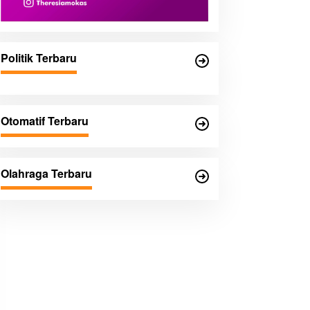
Politik Terbaru
Otomatif Terbaru
Olahraga Terbaru