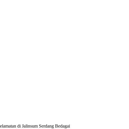
selamatan di Jalinsum Serdang Bedagai