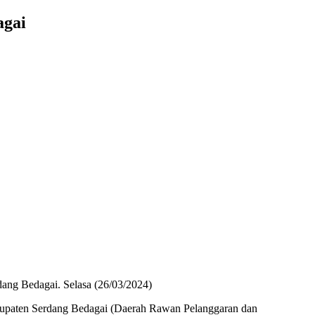
agai
dang Bedagai. Selasa (26/03/2024)
upaten Serdang Bedagai (Daerah Rawan Pelanggaran dan