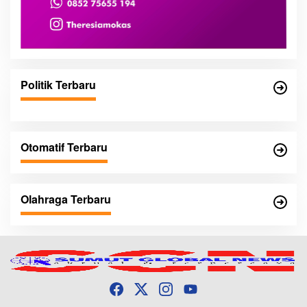
Politik Terbaru
Otomatif Terbaru
Olahraga Terbaru