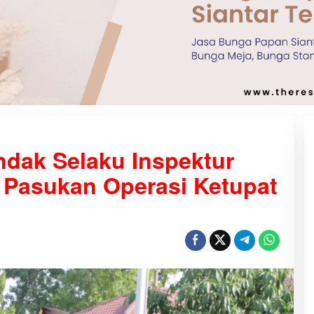
indak Selaku Inspektur
 Pasukan Operasi Ketupat