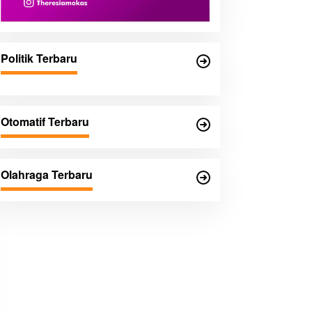
Politik Terbaru
Otomatif Terbaru
Olahraga Terbaru