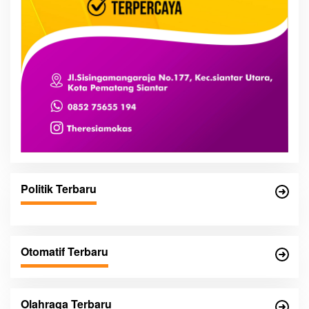
Politik Terbaru
Otomatif Terbaru
Olahraga Terbaru