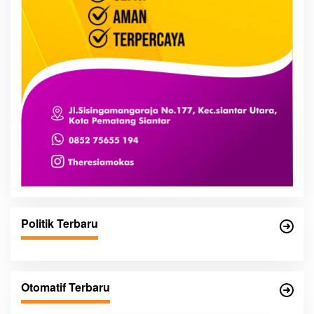
Politik Terbaru
Otomatif Terbaru