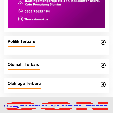
Politik Terbaru
Otomatif Terbaru
Olahraga Terbaru