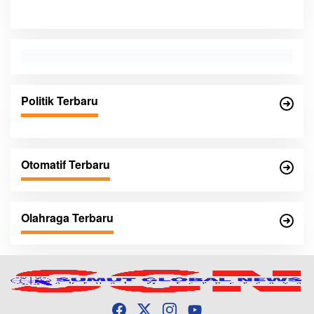
Politik Terbaru
Otomatif Terbaru
Olahraga Terbaru