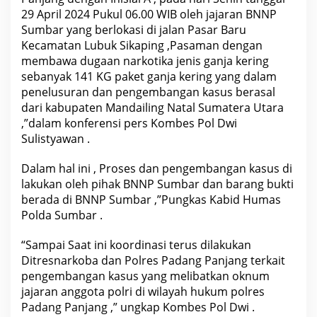
29 April 2024 Pukul 06.00 WIB oleh jajaran BNNP
Sumbar yang berlokasi di jalan Pasar Baru
Kecamatan Lubuk Sikaping ,Pasaman dengan
membawa dugaan narkotika jenis ganja kering
sebanyak 141 KG paket ganja kering yang dalam
penelusuran dan pengembangan kasus berasal
dari kabupaten Mandailing Natal Sumatera Utara
,”dalam konferensi pers Kombes Pol Dwi
Sulistyawan .
Dalam hal ini , Proses dan pengembangan kasus di
lakukan oleh pihak BNNP Sumbar dan barang bukti
berada di BNNP Sumbar ,”Pungkas Kabid Humas
Polda Sumbar .
“Sampai Saat ini koordinasi terus dilakukan
Ditresnarkoba dan Polres Padang Panjang terkait
pengembangan kasus yang melibatkan oknum
jajaran anggota polri di wilayah hukum polres
Padang Panjang ,” ungkap Kombes Pol Dwi .