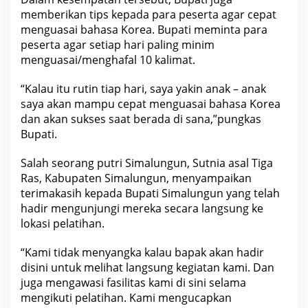
memberikan tips kepada para peserta agar cepat
menguasai bahasa Korea. Bupati meminta para
peserta agar setiap hari paling minim
menguasai/menghafal 10 kalimat.
“Kalau itu rutin tiap hari, saya yakin anak – anak
saya akan mampu cepat menguasai bahasa Korea
dan akan sukses saat berada di sana,”pungkas
Bupati.
Salah seorang putri Simalungun, Sutnia asal Tiga
Ras, Kabupaten Simalungun, menyampaikan
terimakasih kepada Bupati Simalungun yang telah
hadir mengunjungi mereka secara langsung ke
lokasi pelatihan.
“Kami tidak menyangka kalau bapak akan hadir
disini untuk melihat langsung kegiatan kami. Dan
juga mengawasi fasilitas kami di sini selama
mengikuti pelatihan. Kami mengucapkan