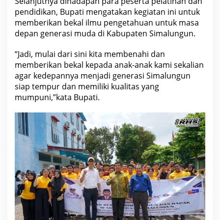
Selanjutnya dihadapan para peserta pelatihan dan
pendidikan, Bupati mengatakan kegiatan ini untuk
memberikan bekal ilmu pengetahuan untuk masa
depan generasi muda di Kabupaten Simalungun.
“Jadi, mulai dari sini kita membenahi dan
memberikan bekal kepada anak-anak kami sekalian
agar kedepannya menjadi generasi Simalungun
siap tempur dan memiliki kualitas yang
mumpuni,”kata Bupati.