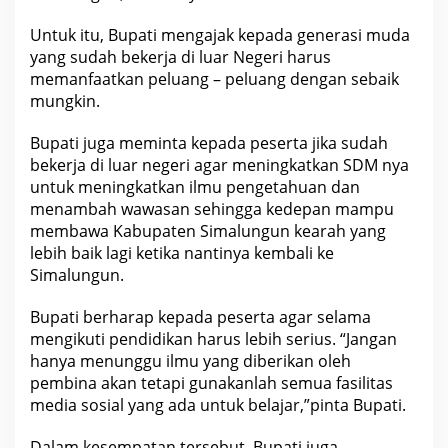
Untuk itu, Bupati mengajak kepada generasi muda
yang sudah bekerja di luar Negeri harus
memanfaatkan peluang – peluang dengan sebaik
mungkin.
Bupati juga meminta kepada peserta jika sudah
bekerja di luar negeri agar meningkatkan SDM nya
untuk meningkatkan ilmu pengetahuan dan
menambah wawasan sehingga kedepan mampu
membawa Kabupaten Simalungun kearah yang
lebih baik lagi ketika nantinya kembali ke
Simalungun.
Bupati berharap kepada peserta agar selama
mengikuti pendidikan harus lebih serius. “Jangan
hanya menunggu ilmu yang diberikan oleh
pembina akan tetapi gunakanlah semua fasilitas
media sosial yang ada untuk belajar,”pinta Bupati.
Dalam kesempatan tersebut, Bupati juga