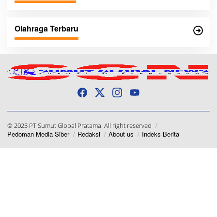
Olahraga Terbaru
© 2023 PT Sumut Global Pratama. All right reserved
Pedoman Media Siber
Redaksi
About us
Indeks Berita