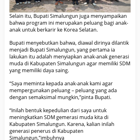
Selain itu, Bupati Simalungun juga menyampaikan
bahwa program ini merupakan peluang bagi anak-
anak untuk berkarir ke Korea Selatan.
Bupati menyebutkan bahwa, diawal dirinya dilantik
menjadi Bupati Simalungun, yang pertama ia
lakukan itu adalah menyiapkan anak-anak generasi
muda di Kabupaten Simalungun agar memiliki SDM
yang memiliki daya saing.
“Saya meminta kepada anak-anak kami agar
mempergunakan peluang – peluang yang ada
dengan semaksimal mungkin,”pinta Bupati.
“Inilah bentuk kepedulian dari saya untuk
meningkatkan SDM gemerasi muda kita di
Kabupaten Simalungun. Karena, kalian inilah
generasi penerus di Kabupaten
Simalungun,”imbuhnya