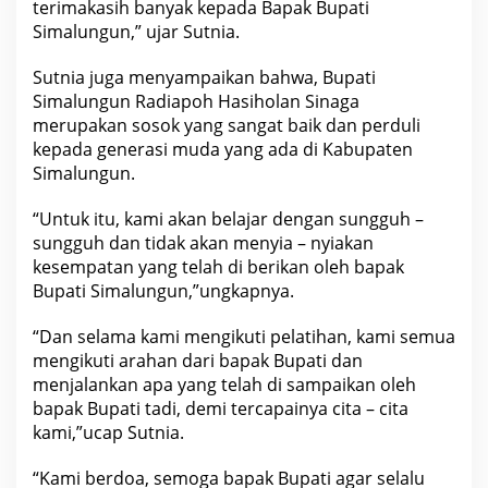
terimakasih banyak kepada Bapak Bupati
Simalungun,” ujar Sutnia.
Sutnia juga menyampaikan bahwa, Bupati
Simalungun Radiapoh Hasiholan Sinaga
merupakan sosok yang sangat baik dan perduli
kepada generasi muda yang ada di Kabupaten
Simalungun.
“Untuk itu, kami akan belajar dengan sungguh –
sungguh dan tidak akan menyia – nyiakan
kesempatan yang telah di berikan oleh bapak
Bupati Simalungun,”ungkapnya.
“Dan selama kami mengikuti pelatihan, kami semua
mengikuti arahan dari bapak Bupati dan
menjalankan apa yang telah di sampaikan oleh
bapak Bupati tadi, demi tercapainya cita – cita
kami,”ucap Sutnia.
“Kami berdoa, semoga bapak Bupati agar selalu