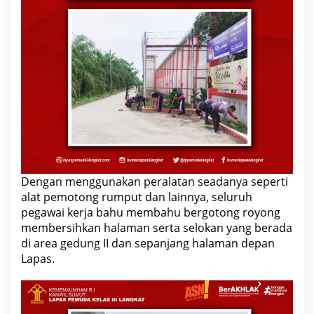
Dengan menggunakan peralatan seadanya seperti
alat pemotong rumput dan lainnya, seluruh
pegawai kerja bahu membahu bergotong royong
membersihkan halaman serta selokan yang berada
di area gedung II dan sepanjang halaman depan
Lapas.