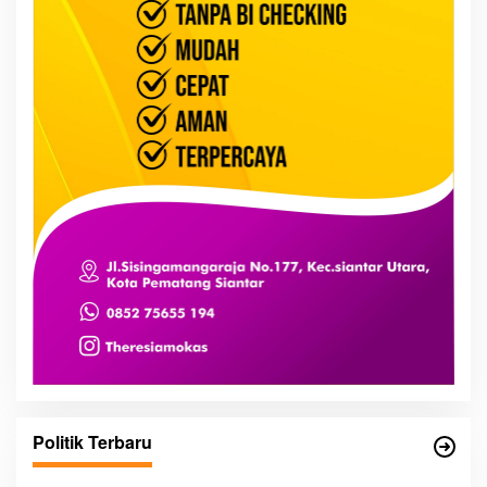
Politik Terbaru