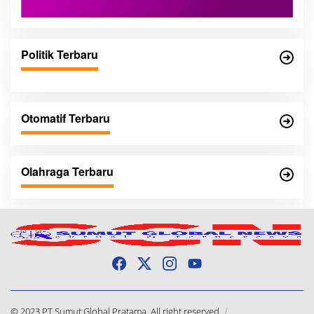
Politik Terbaru
Otomatif Terbaru
Olahraga Terbaru
© 2023 PT Sumut Global Pratama. All right reserved