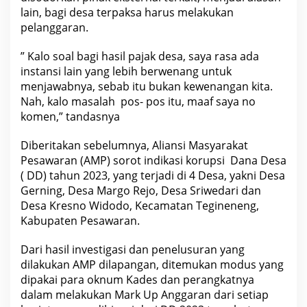
lain, bagi desa terpaksa harus melakukan
pelanggaran.
” Kalo soal bagi hasil pajak desa, saya rasa ada
instansi lain yang lebih berwenang untuk
menjawabnya, sebab itu bukan kewenangan kita.
Nah, kalo masalah pos- pos itu, maaf saya no
komen,” tandasnya
Diberitakan sebelumnya, Aliansi Masyarakat
Pesawaran (AMP) sorot indikasi korupsi Dana Desa
( DD) tahun 2023, yang terjadi di 4 Desa, yakni Desa
Gerning, Desa Margo Rejo, Desa Sriwedari dan
Desa Kresno Widodo, Kecamatan Tegineneng,
Kabupaten Pesawaran.
Dari hasil investigasi dan penelusuran yang
dilakukan AMP dilapangan, ditemukan modus yang
dipakai para oknum Kades dan perangkatnya
dalam melakukan Mark Up Anggaran dari setiap