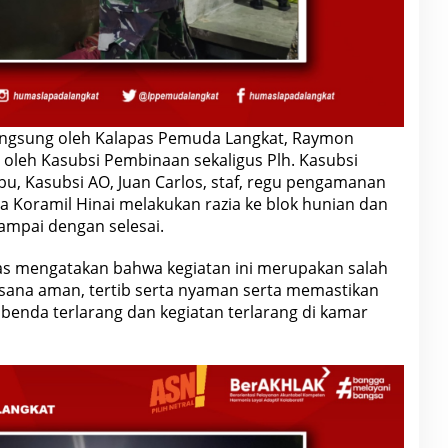
langsung oleh Kalapas Pemuda Langkat, Raymon
 oleh Kasubsi Pembinaan sekaligus Plh. Kasubsi
bu, Kasubsi AO, Juan Carlos, staf, regu pengamanan
a Koramil Hinai melakukan razia ke blok hunian dan
ampai dengan selesai.
s mengatakan bahwa kegiatan ini merupakan salah
sana aman, tertib serta nyaman serta memastikan
a benda terlarang dan kegiatan terlarang di kamar