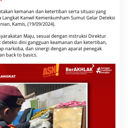
takan kemanan dan ketertiban serta situasi yang
da Langkat Kanwil Kemenkumham Sumut Gelar Deteksi
nian, Kamis, (19/09/2024).
arakatan Maju, sesuai dengan instruksi Direktur
: deteksi dini gangguan keamanan dan ketertiban,
p narkoba, dan sinergi dengan aparat penegak
n back to basics.