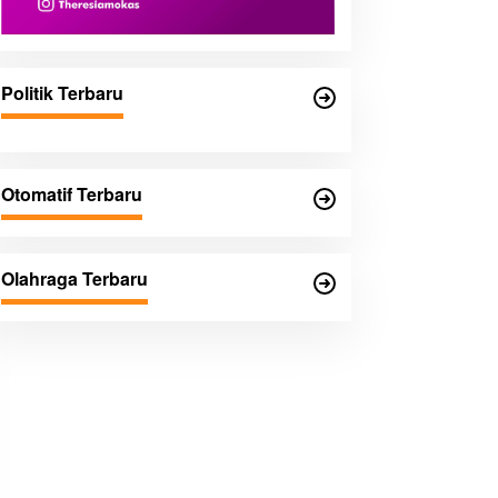
Politik Terbaru
Otomatif Terbaru
Olahraga Terbaru