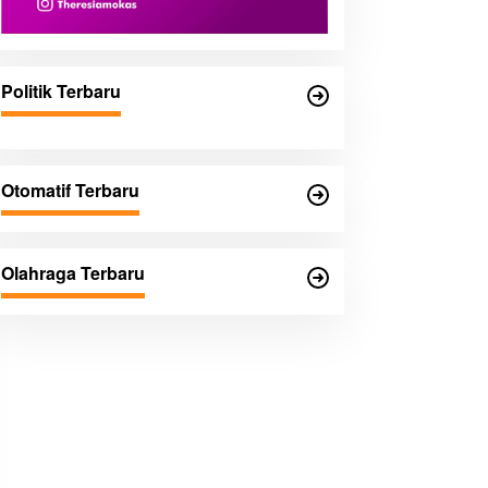
Politik Terbaru
Otomatif Terbaru
Olahraga Terbaru