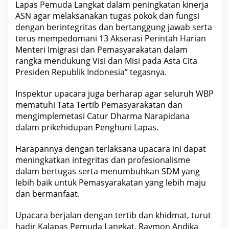
Lapas Pemuda Langkat dalam peningkatan kinerja
ASN agar melaksanakan tugas pokok dan fungsi
dengan berintegritas dan bertanggung jawab serta
terus mempedomani 13 Akserasi Perintah Harian
Menteri Imigrasi dan Pemasyarakatan dalam
rangka mendukung Visi dan Misi pada Asta Cita
Presiden Republik Indonesia” tegasnya.
Inspektur upacara juga berharap agar seluruh WBP
mematuhi Tata Tertib Pemasyarakatan dan
mengimplemetasi Catur Dharma Narapidana
dalam prikehidupan Penghuni Lapas.
Harapannya dengan terlaksana upacara ini dapat
meningkatkan integritas dan profesionalisme
dalam bertugas serta menumbuhkan SDM yang
lebih baik untuk Pemasyarakatan yang lebih maju
dan bermanfaat.
Upacara berjalan dengan tertib dan khidmat, turut
hadir Kalapas Pemuda Langkat, Raymon Andika