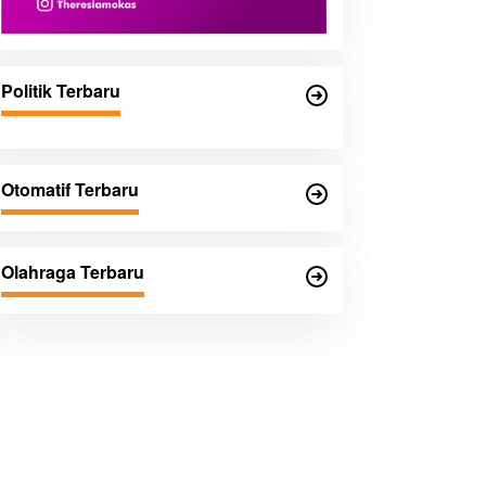
Politik Terbaru
Otomatif Terbaru
Olahraga Terbaru