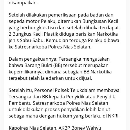
disampaikan.
Setelah dilakukan pemeriksaan pada badan dan
sepeda motor Pelaku, ditemukan Bungkusan Kecil
yang berbungkus tisu dan setelah dibuka terdapat
2 Bungkus Kecil Plastik diduga berisikan Narkotika
jenis Sabu-Sabu. Kemudian terduga Pelaku dibawa
ke Satresnarkoba Polres Nias Selatan.
Dalam pengakuannya, Tersangka mengatakan
bahwa Barang Bukti (BB) tersebut merupakan
kepemilikannya, dimana sebagian BB Narkotika
tersebut telah Ia edarkan untuk dijual.
Setelah itu, Personel Polsek Telukdalam membawa
Tersangka dan BB kepada Penyidik atau Penyidik
Pembantu Satresnarkoba Polres Nias Selatan
untuk dilakukan proses penyidikan lebih lanjut
sebagaimana dengan hukum yang berlaku di NKRI.
Kapolres Nias Selatan, AKBP Boney Wahyu