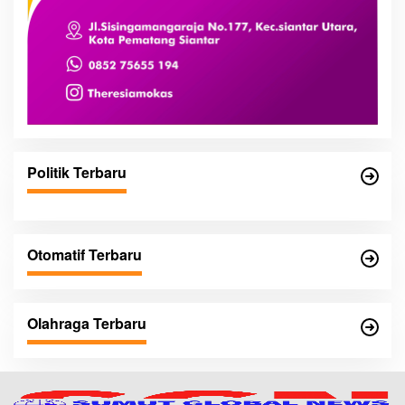
Politik Terbaru
Otomatif Terbaru
Olahraga Terbaru