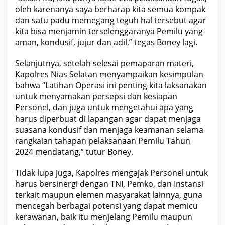
oleh karenanya saya berharap kita semua kompak
dan satu padu memegang teguh hal tersebut agar
kita bisa menjamin terselenggaranya Pemilu yang
aman, kondusif, jujur dan adil,” tegas Boney lagi.
Selanjutnya, setelah selesai pemaparan materi,
Kapolres Nias Selatan menyampaikan kesimpulan
bahwa “Latihan Operasi ini penting kita laksanakan
untuk menyamakan persepsi dan kesiapan
Personel, dan juga untuk mengetahui apa yang
harus diperbuat di lapangan agar dapat menjaga
suasana kondusif dan menjaga keamanan selama
rangkaian tahapan pelaksanaan Pemilu Tahun
2024 mendatang,” tutur Boney.
Tidak lupa juga, Kapolres mengajak Personel untuk
harus bersinergi dengan TNI, Pemko, dan Instansi
terkait maupun elemen masyarakat lainnya, guna
mencegah berbagai potensi yang dapat memicu
kerawanan, baik itu menjelang Pemilu maupun