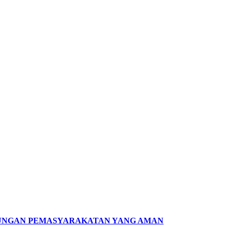
KUNGAN PEMASYARAKATAN YANG AMAN