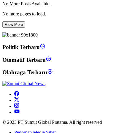
No More Posts Available.
No more pages to load.
View More
Politik Terbaru
Otomatif Terbaru
Olahraga Terbaru
© 2023 PT Sumut Global Pratama. All right reserved
Pedoman Media Siber