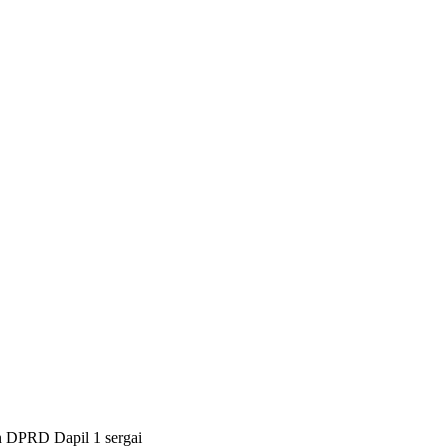
 DPRD Dapil 1 sergai