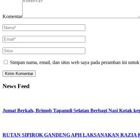
Komentar
Simpan nama, email, dan situs web saya pada peramban ini untuk
News Feed
Jumat Berkah, Brimob Tapanuli Selatan Berbagi Nasi Kotak ke
RUTAN SIPIROK GANDENG APH LAKSANAKAN RAZIA