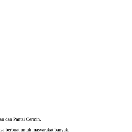
an dan Pantai Cermin.
isa berbuat untuk masyarakat banyak.