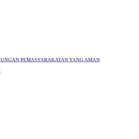
GKUNGAN PEMASYARAKATAN YANG AMAN
!