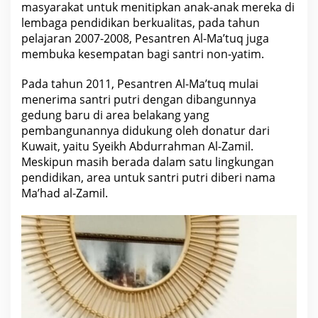
masyarakat untuk menitipkan anak-anak mereka di
"
lembaga pendidikan berkualitas, pada tahun
pelajaran 2007-2008, Pesantren Al-Ma’tuq juga
membuka kesempatan bagi santri non-yatim.
Pada tahun 2011, Pesantren Al-Ma’tuq mulai
menerima santri putri dengan dibangunnya
gedung baru di area belakang yang
pembangunannya didukung oleh donatur dari
Kuwait, yaitu Syeikh Abdurrahman Al-Zamil.
Meskipun masih berada dalam satu lingkungan
pendidikan, area untuk santri putri diberi nama
Ma’had al-Zamil.