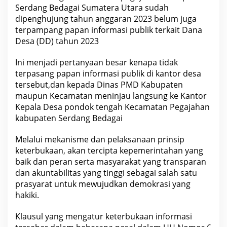
Serdang Bedagai Sumatera Utara sudah
dipenghujung tahun anggaran 2023 belum juga
terpampang papan informasi publik terkait Dana
Desa (DD) tahun 2023
Ini menjadi pertanyaan besar kenapa tidak
terpasang papan informasi publik di kantor desa
tersebut,dan kepada Dinas PMD Kabupaten
maupun Kecamatan meninjau langsung ke Kantor
Kepala Desa pondok tengah Kecamatan Pegajahan
kabupaten Serdang Bedagai
Melalui mekanisme dan pelaksanaan prinsip
keterbukaan, akan tercipta kepemerintahan yang
baik dan peran serta masyarakat yang transparan
dan akuntabilitas yang tinggi sebagai salah satu
prasyarat untuk mewujudkan demokrasi yang
hakiki.
Klausul yang mengatur keterbukaan informasi