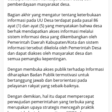
pemberdayaan masyarakat desa.
Bagian akhir yang mengatur tentang keterbukaan
informasi pada UU Desa terdapat pada pasal 86
ayat (1) dan ayat (5) yang menyatakan bahwa desa
berhak mendapatkan akses informasi melalui
sistem informasi desa yang dikembangkan oleh
Pemerintah Daerah Kabupaten/Kota dan sistem
informasi tersebut dikelola oleh Pemerintah Desa
dan dapat diakses oleh masyarakat desa dan
semua pemangku kepentingan.
Dengan membuka akses publik terhadap Informasi
diharapkan Badan Publik termotivasi untuk
bertanggung jawab dan berorientasi pada
pelayanan rakyat yang sebaik-baiknya.
Dengan demikian, hal itu dapat mempercepat
perwujudan pemerintahan yang terbuka yang
merupakan upaya strategis mencegah praktik