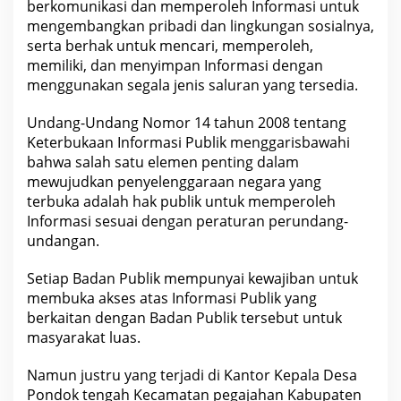
berkomunikasi dan memperoleh Informasi untuk
mengembangkan pribadi dan lingkungan sosialnya,
serta berhak untuk mencari, memperoleh,
memiliki, dan menyimpan Informasi dengan
menggunakan segala jenis saluran yang tersedia.
Undang-Undang Nomor 14 tahun 2008 tentang
Keterbukaan Informasi Publik menggarisbawahi
bahwa salah satu elemen penting dalam
mewujudkan penyelenggaraan negara yang
terbuka adalah hak publik untuk memperoleh
Informasi sesuai dengan peraturan perundang-
undangan.
Setiap Badan Publik mempunyai kewajiban untuk
membuka akses atas Informasi Publik yang
berkaitan dengan Badan Publik tersebut untuk
masyarakat luas.
Namun justru yang terjadi di Kantor Kepala Desa
Pondok tengah Kecamatan pegajahan Kabupaten