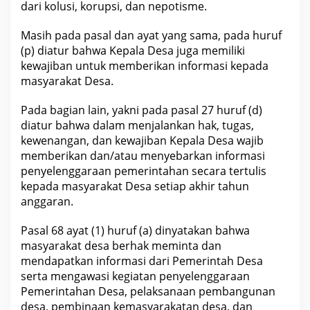
dari kolusi, korupsi, dan nepotisme.
Masih pada pasal dan ayat yang sama, pada huruf
(p) diatur bahwa Kepala Desa juga memiliki
kewajiban untuk memberikan informasi kepada
masyarakat Desa.
Pada bagian lain, yakni pada pasal 27 huruf (d)
diatur bahwa dalam menjalankan hak, tugas,
kewenangan, dan kewajiban Kepala Desa wajib
memberikan dan/atau menyebarkan informasi
penyelenggaraan pemerintahan secara tertulis
kepada masyarakat Desa setiap akhir tahun
anggaran.
Pasal 68 ayat (1) huruf (a) dinyatakan bahwa
masyarakat desa berhak meminta dan
mendapatkan informasi dari Pemerintah Desa
serta mengawasi kegiatan penyelenggaraan
Pemerintahan Desa, pelaksanaan pembangunan
desa, pembinaan kemasyarakatan desa, dan